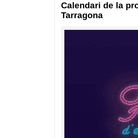
Calendari de la p
Tarragona