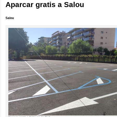
Aparcar gratis a Salou
Salou