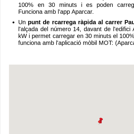
100% en 30 minuts i es poden carrega
Funciona amb l'app Aparcar.
Un
punt de rcarrega ràpida al carrer Pa
l'alçada del número 14, davant de l'edific
kW i permet carregar en 30 minuts el 100%
funciona amb l'aplicació mòbil MOT: (Aparca