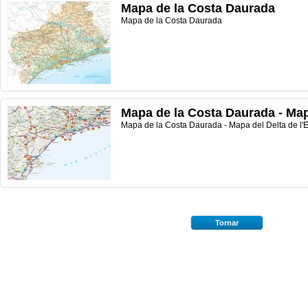
Mapa de la Costa Daurada
Mapa de la Costa Daurada
Mapa de la Costa Daurada - Mapa
Mapa de la Costa Daurada - Mapa del Delta de l'
Tornar