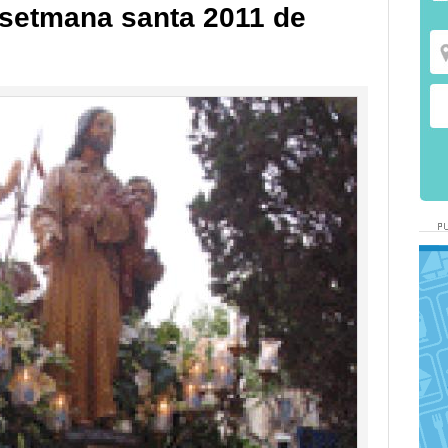
 setmana santa 2011 de