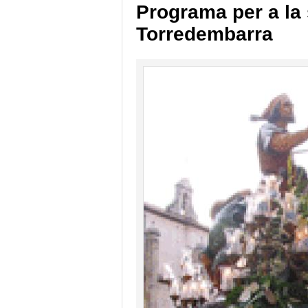
Programa per a la
Torredembarra