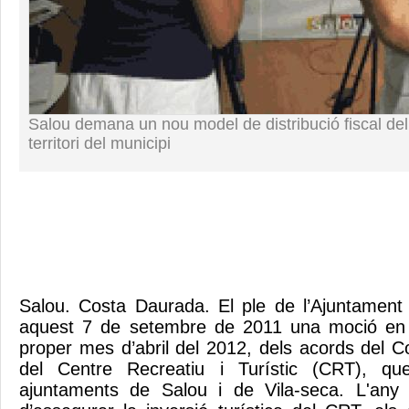
Salou demana un nou model de distribució fiscal de
territori del municipi
Salou. Costa Daurada. El ple de l’Ajuntament
aquest 7 de setembre de 2011 una moció en vi
proper mes d’abril del 2012, dels acords del C
del Centre Recreatiu i Turístic (CRT), que
ajuntaments de Salou i de Vila-seca. L'any 