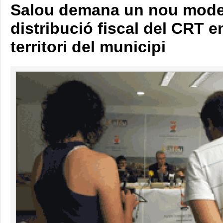
Salou demana un nou mode
distribució fiscal del CRT e
territori del municipi