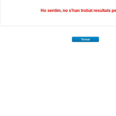
Ho sentim, no s'han trobat resultats pe
Tornar