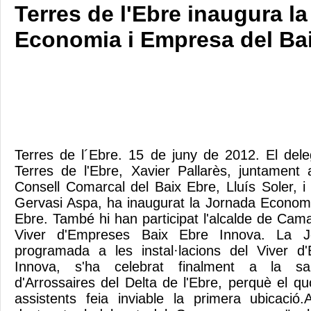
Terres de l'Ebre inaugura l
Economia i Empresa del Ba
Terres de l´Ebre. 15 de juny de 2012. El del
Terres de l'Ebre, Xavier Pallarès, juntament
Consell Comarcal del Baix Ebre, Lluís Soler, i 
Gervasi Aspa, ha inaugurat la Jornada Econom
Ebre. També hi han participat l'alcalde de Camar
Viver d'Empreses Baix Ebre Innova. La J
programada a les instal·lacions del Viver 
Innova, s'ha celebrat finalment a la sa
d'Arrossaires del Delta de l'Ebre, perquè el
assistents feia inviable la primera ubicació