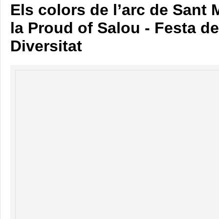
Els colors de l’arc de Sant
la Proud of Salou - Festa de
Diversitat