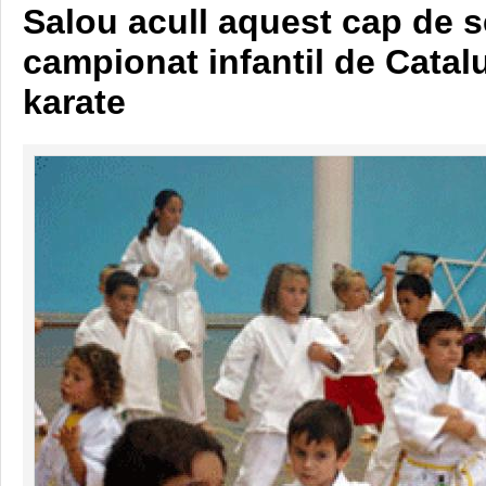
Salou acull aquest cap de 
campionat infantil de Catal
karate