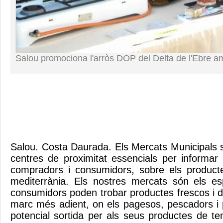
Salou promociona l'arròs DOP del Delta de l'Ebre am
Salou. Costa Daurada. Els Mercats Municipals 
centres de proximitat essencials per informar 
compradors i consumidors, sobre els producte
mediterrània. Els nostres mercats són els es
consumidors poden trobar productes frescos i de
marc més adient, on els pagesos, pescadors i
potencial sortida per als seus productes de t