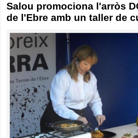
Salou promociona l'arròs D
de l'Ebre amb un taller de c