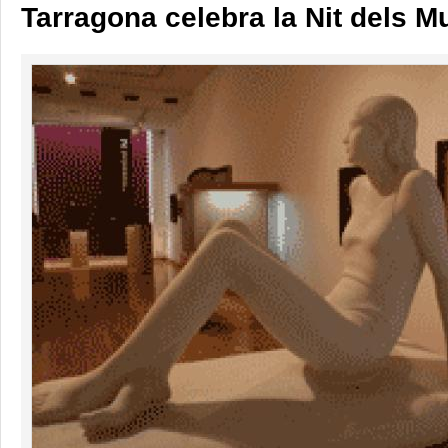
Tarragona celebra la Nit dels 