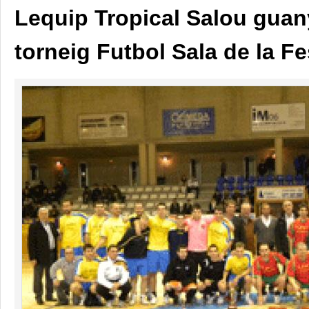
Lequip Tropical Salou guan
torneig Futbol Sala de la F