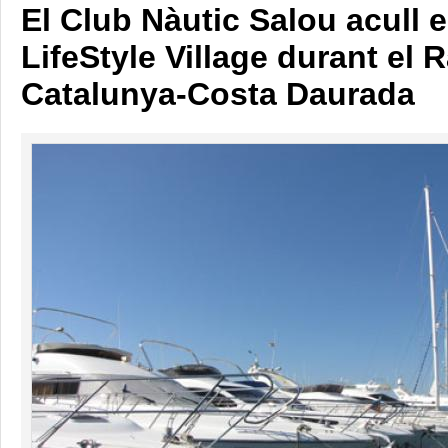
El Club Nàutic Salou acull e
LifeStyle Village durant el
Catalunya-Costa Daurada