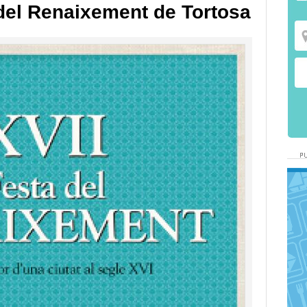
del Renaixement de Tortosa