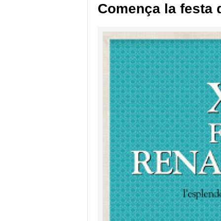
Comença la festa 