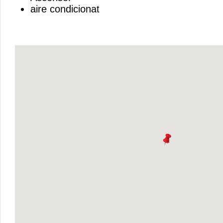
aire condicionat