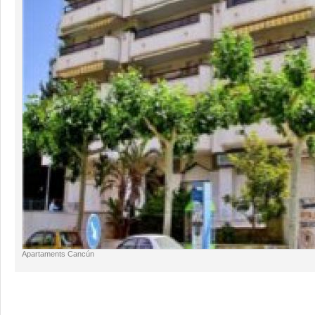
Apartaments Cancún