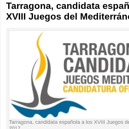
Tarragona, candidata españ
XVIII Juegos del Mediterrá
Tarragona, candidata española a los XVIII Juegos d
2017