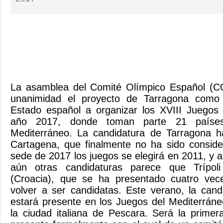
La asamblea del Comité Olímpico Español (C
unanimidad el proyecto de Tarragona como 
Estado español a organizar los XVIII Juegos 
año 2017, donde toman parte 21 países
Mediterráneo. La candidatura de Tarragona h
Cartagena, que finalmente no ha sido consid
sede de 2017 los juegos se elegirá en 2011, y
aún otras candidaturas parece que Trípoli
(Croacia), que se ha presentado cuatro vece
volver a ser candidatas. Este verano, la can
estará presente en los Juegos del Mediterrán
la ciudad italiana de Pescara. Será la prime