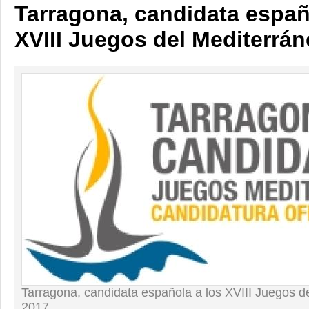
Tarragona, candidata españ
XVIII Juegos del Mediterrá
Tarragona, candidata española a los XVIII Juegos d
2017