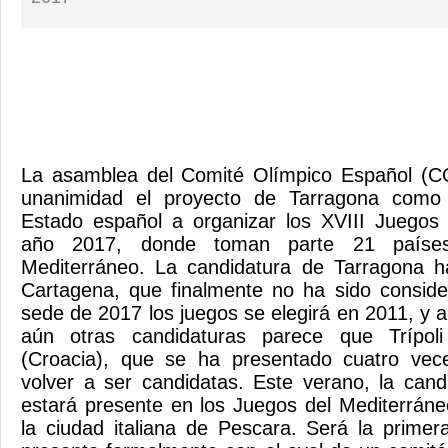
La asamblea del Comité Olímpico Español (C
unanimidad el proyecto de Tarragona como 
Estado español a organizar los XVIII Juegos 
año 2017, donde toman parte 21 países
Mediterráneo. La candidatura de Tarragona h
Cartagena, que finalmente no ha sido consid
sede de 2017 los juegos se elegirá en 2011, y
aún otras candidaturas parece que Trípoli
(Croacia), que se ha presentado cuatro vece
volver a ser candidatas. Este verano, la can
estará presente en los Juegos del Mediterrán
la ciudad italiana de Pescara. Será la prime