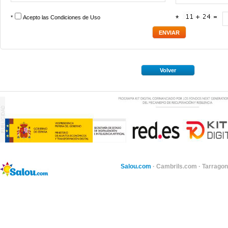
*
Acepto las
Condiciones de Uso
*
Volver
Salou.com
·
Cambrils.com
·
Tarragon