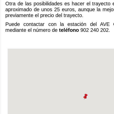
Otra de las posibilidades es hacer el trayecto
aproximado de unos 25 euros, aunque la mejor
previamente el precio del trayecto.
Puede contactar con la estación del AVE
mediante el número de
teléfono
902 240 202.