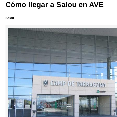
Cómo llegar a Salou en AVE
Salou