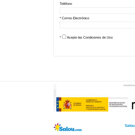
Teléfono
* Correo Electrónico
*
Acepto las
Condiciones de Uso
Salou