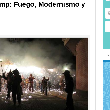
amp: Fuego, Modernismo y