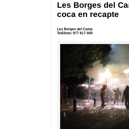
Les Borges del C
coca en recapte
Les Borges del Camp
Teléfono: 977 817 000