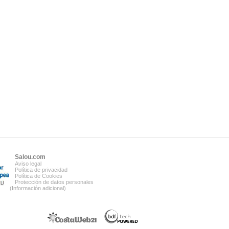
Salou.com
Aviso legal
Política de privacidad
Política de Cookies
Protección de datos personales
(Información adicional)