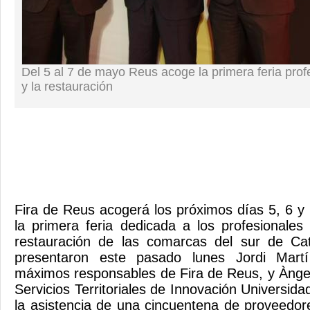
Del 5 al 7 de mayo Reus acoge la primera feria profe
y la restauración
Fira de Reus acogerá los próximos días 5, 6 y
la primera feria dedicada a los profesionales 
restauración de las comarcas del sur de Cat
presentaron este pasado lunes Jordi Mart
máximos responsables de Fira de Reus, y Àngel 
Servicios Territoriales de Innovación Universi
la asistencia de una cincuentena de proveedor