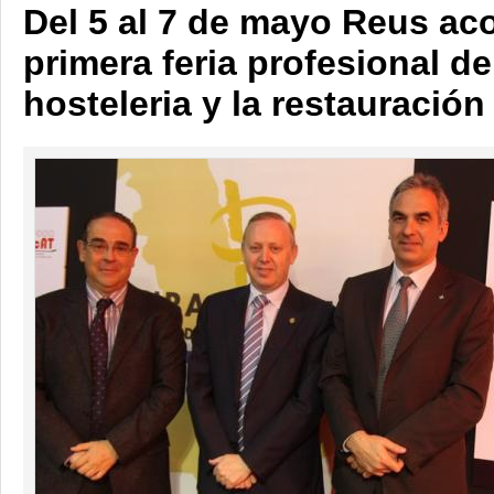
Del 5 al 7 de mayo Reus ac
primera feria profesional de
hosteleria y la restauración