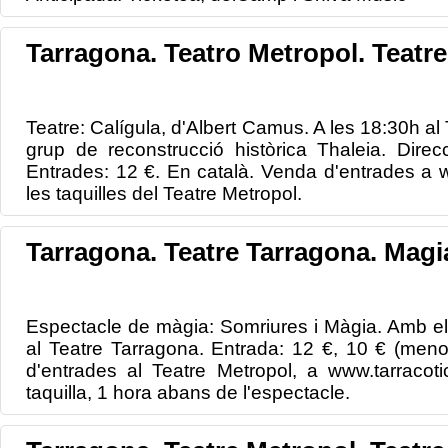
Tarragona. Teatro Metropol. Teatre
Teatre: Calígula, d'Albert Camus. A les 18:30h al
grup de reconstrucció històrica Thaleia. Direc
Entrades: 12 €. En català. Venda d'entrades a ww
les taquilles del Teatre Metropol.
Tarragona. Teatre Tarragona. Magi
Espectacle de màgia: Somriures i Màgia. Amb el
al Teatre Tarragona. Entrada: 12 €, 10 € (men
d'entrades al Teatre Metropol, a www.tarracoti
taquilla, 1 hora abans de l'espectacle.