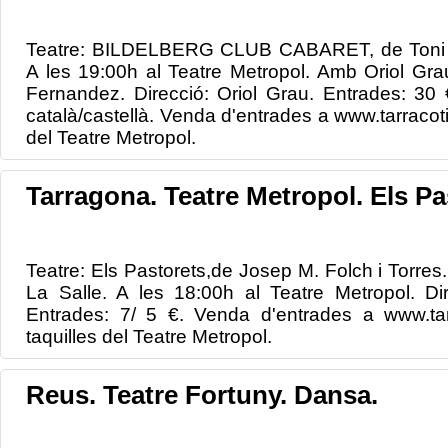
Teatre: BILDELBERG CLUB CABARET, de Toni O
A les 19:00h al Teatre Metropol. Amb Oriol Gra
Fernandez. Direcció: Oriol Grau. Entrades: 30
català/castellà. Venda d'entrades a www.tarracotic
del Teatre Metropol.
Tarragona. Teatre Metropol. Els Pa
Teatre: Els Pastorets,de Josep M. Folch i Torres.
La Salle. A les 18:00h al Teatre Metropol. Di
Entrades: 7/ 5 €. Venda d'entrades a www.tar
taquilles del Teatre Metropol.
Reus. Teatre Fortuny. Dansa.