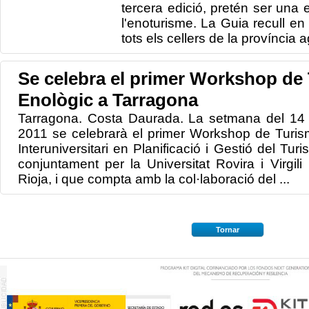
tercera edició, pretén ser una 
l'enoturisme. La Guia recull en
tots els cellers de la província a
Se celebra el primer Workshop de
Enològic a Tarragona
Tarragona. Costa Daurada. La setmana del 14
2011 se celebrarà el primer Workshop de Turis
Interuniversitari en Planificació i Gestió del Tur
conjuntament per la Universitat Rovira i Virgili
Rioja, i que compta amb la col·laboració del ...
Tornar