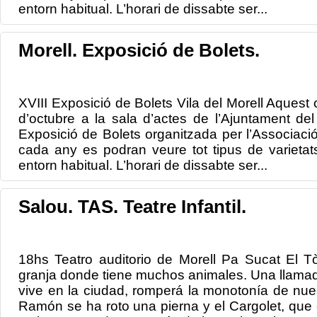
entorn habitual. L’horari de dissabte ser...
Morell. Exposició de Bolets.
XVIII Exposició de Bolets Vila del Morell Aquest
d’octubre a la sala d’actes de l’Ajuntament del 
Exposició de Bolets organitzada per l’Associaci
cada any es podran veure tot tipus de varietat
entorn habitual. L’horari de dissabte ser...
Salou. TAS. Teatre Infantil.
18hs Teatro auditorio de Morell Pa Sucat El Tò
granja donde tiene muchos animales. Una llamada
vive en la ciudad, romperá la monotonía de nuest
Ramón se ha roto una pierna y el Cargolet, que es