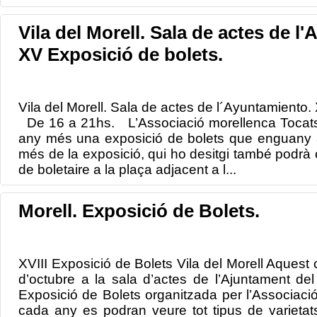
Vila del Morell. Sala de actes de l
XV Exposició de bolets.
Vila del Morell. Sala de actes de l´Ayuntamiento.
De 16 a 21hs. L’Associació morellenca Tocats 
any més una exposició de bolets que enguany ar
més de la exposició, qui ho desitgi també podrà c
de boletaire a la plaça adjacent a l...
Morell. Exposició de Bolets.
XVIII Exposició de Bolets Vila del Morell Aquest
d’octubre a la sala d’actes de l’Ajuntament del 
Exposició de Bolets organitzada per l’Associaci
cada any es podran veure tot tipus de varietat