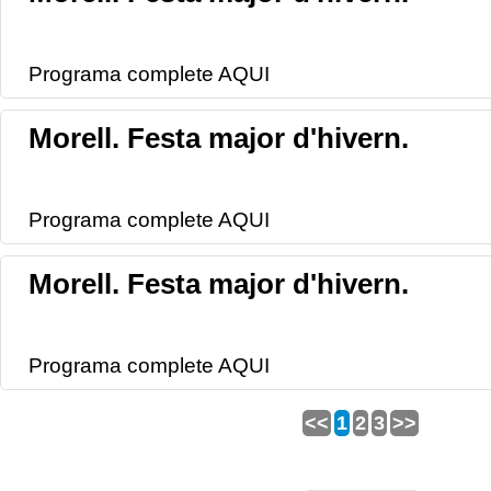
Programa complete AQUI
Morell. Festa major d'hivern.
Programa complete AQUI
Morell. Festa major d'hivern.
Programa complete AQUI
<<
1
2
3
>>