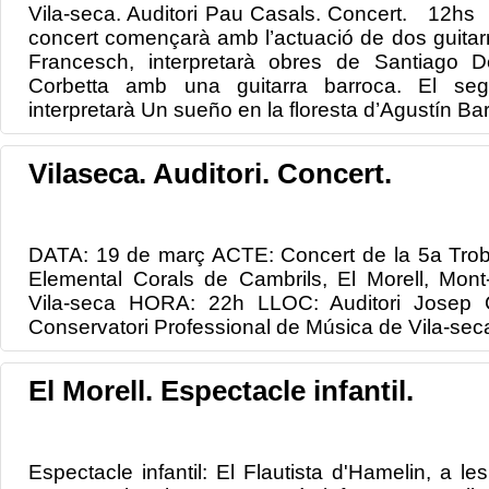
Vila-seca. Auditori Pau Casals. Concert. 12h
concert començarà amb l’actuació de dos guitarri
Francesch, interpretarà obres de Santiago 
Corbetta amb una guitarra barroca. El seg
interpretarà Un sueño en la floresta d’Agustín Barr
Vilaseca. Auditori. Concert.
DATA: 19 de març ACTE: Concert de la 5a Trob
Elemental Corals de Cambrils, El Morell, Mont
Vila-seca HORA: 22h LLOC: Auditori Josep
Conservatori Professional de Música de Vila-sec
El Morell. Espectacle infantil.
Espectacle infantil: El Flautista d'Hamelin, a les