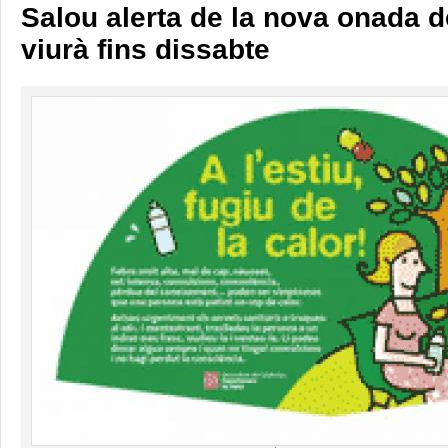
Salou alerta de la nova onada d
viurà fins dissabte