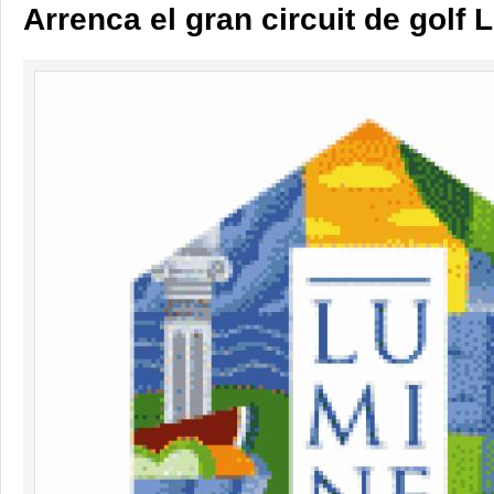
Arrenca el gran circuit de golf