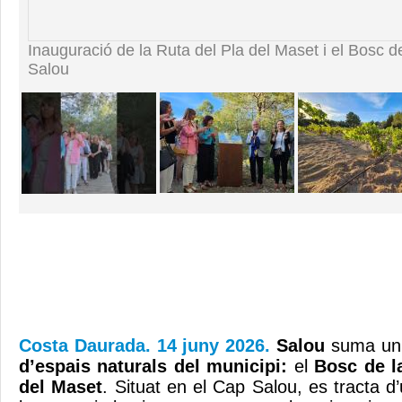
Inauguració de la Ruta del Pla del Maset i el Bosc 
Salou
Costa Daurada. 14 juny 2026.
Salou
suma un 
d’espais naturals del municipi:
el
Bosc de l
del Maset
. Situat en el Cap Salou, es tracta 