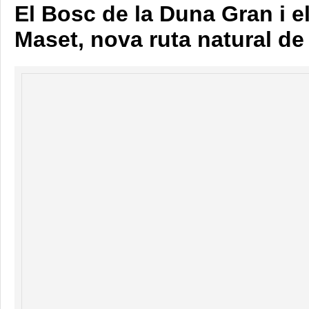
El Bosc de la Duna Gran i el
Maset, nova ruta natural de