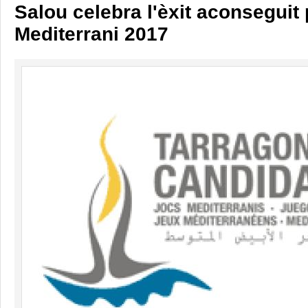
Salou celebra l'èxit aconseguit
Mediterrani 2017