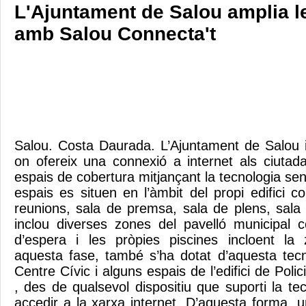
L'Ajuntament de Salou amplia l
amb Salou Connecta't
Salou. Costa Daurada. L’Ajuntament de Salou 
on ofereix una connexió a internet als ciutad
espais de cobertura mitjançant la tecnologia sen
espais es situen en l’àmbit del propi edifici c
reunions, sala de premsa, sala de plens, sala
inclou diverses zones del pavelló municipal 
d’espera i les pròpies piscines incloent la
aquesta fase, també s’ha dotat d’aquesta tecno
Centre Cívic i alguns espais de l’edifici de Polici
, des de qualsevol dispositiu que suporti la te
accedir a la xarxa internet. D’aquesta forma, 