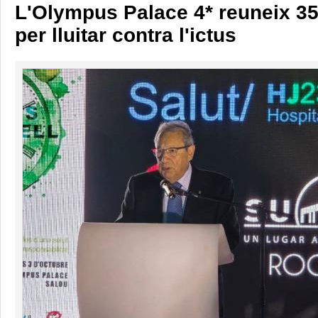
L'Olympus Palace 4* reuneix 3
per lluitar contra l'ictus