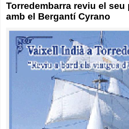
Torredembarra reviu el seu 
amb el Bergantí Cyrano