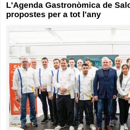
L'Agenda Gastronòmica de Salo
propostes per a tot l'any