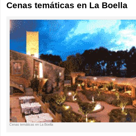
Cenas temáticas en La Boella
Cenas temáticas en La Boella