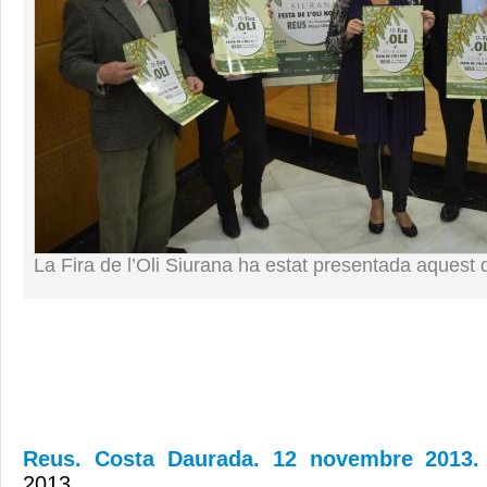
La Fira de l’Oli Siurana ha estat presentada aquest d
Reus. Costa Daurada. 12 novembre 2013
2013