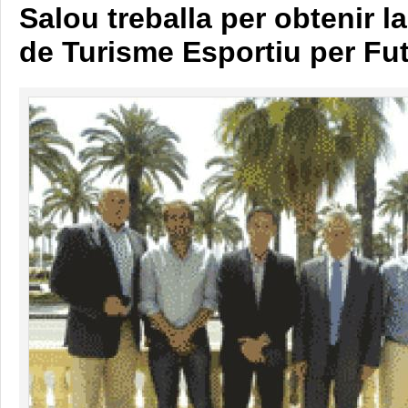
Salou treballa per obtenir l
de Turisme Esportiu per Fu