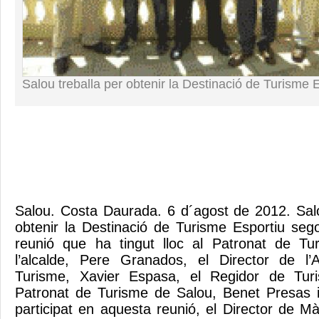
Salou treballa per obtenir la Destinació de Turisme 
Salou. Costa Daurada. 6 d´agost de 2012. Salo
obtenir la Destinació de Turisme Esportiu se
reunió que ha tingut lloc al Patronat de T
l’alcalde, Pere Granados, el Director de l
Turisme, Xavier Espasa, el Regidor de Turi
Patronat de Turisme de Salou, Benet Presas
participat en aquesta reunió, el Director de M