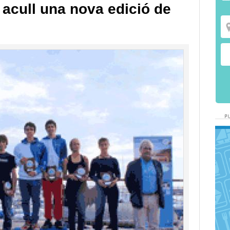
 acull una nova edició de