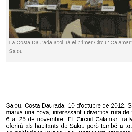
La Costa Daurada acollirà el primer Circuit Calamar:
Salou
Salou. Costa Daurada. 10 d’octubre de 2012. S
marxa una nova, interessant i divertida ruta de 
6 al 25 de novembre. El ‘Circuit Calamar: rall
oferirà als habitants de Salou però també a to