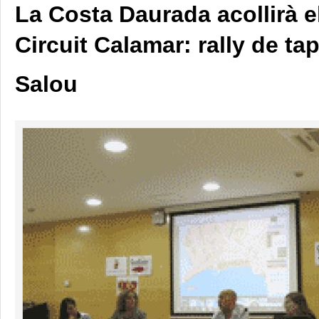
La Costa Daurada acollirà e
Circuit Calamar: rally de ta
Salou