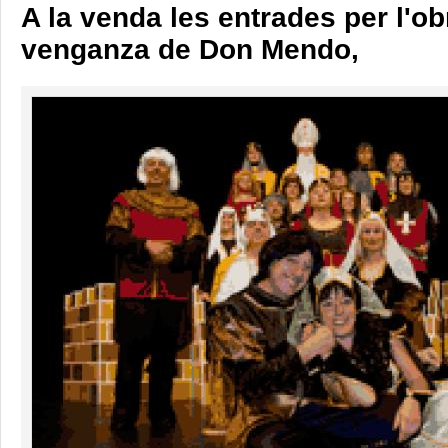
A la venda les entrades per l'ob
venganza de Don Mendo,