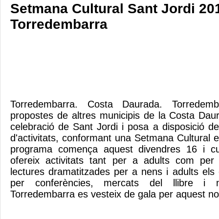
Setmana Cultural Sant Jordi 20
Torredembarra
Torredembarra. Costa Daurada. Torredemb
propostes de altres municipis de la Costa Da
celebració de Sant Jordi i posa a disposició de
d'activitats, conformant una Setmana Cultural e
programa comença aquest divendres 16 i cul
ofereix activitats tant per a adults com per
lectures dramatitzades per a nens i adults els
per conferències, mercats del llibre i
Torredembarra es vesteix de gala per aquest n