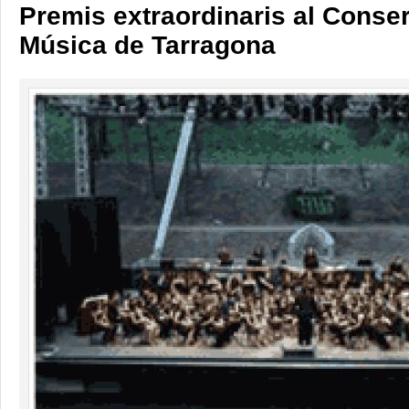
Premis extraordinaris al Conser
Música de Tarragona