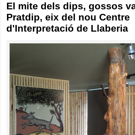
El mite dels dips, gossos v
Pratdip, eix del nou Centre
d'Interpretació de Llaberia