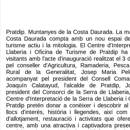
Pratdip. Muntanyes de la Costa Daurada. La m
Costa Daurada compta amb un nou espai dedi
turisme actiu i la mitologia. El Centre d'Interp
Llaberia i Oficina de Turisme de Pratdip ha 
visitants amb l'acte d'inauguració realitzat el 3
pel conseller d'Agricultura, Ramaderia, Pesca
Rural de la Generalitat, Josep Maria Pel
acompanyat pel president del Consell Coma
Joaquín Calatayud, l'alcalde de Pratdip, 
president del Consorci de la Serra de Llaberia
Centre d'Interpretació de la Serra de Llaberia i
Pratdip pretén donar a conèixer i descobrir al v
llocs d'interès, història i llegendes, així com
d'allotjament, restauració i activitats que ofere
centre, amb una atractiva i captivadora presen