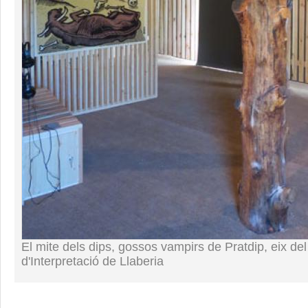
El mite dels dips, gossos vampirs de Pratdip, eix de
d'Interpretació de Llaberia