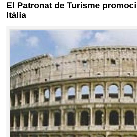
El Patronat de Turisme promoc
Itàlia