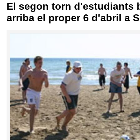
El segon torn d'estudiants 
arriba el proper 6 d'abril a 