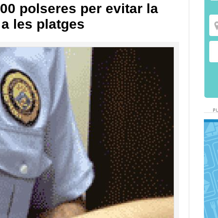
00 polseres per evitar la
a les platges