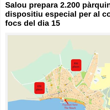
Salou prepara 2.200 pàrqui
dispositiu especial per al co
focs del dia 15