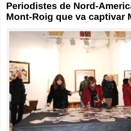
Periodistes de Nord-America
Mont-Roig que va captivar 