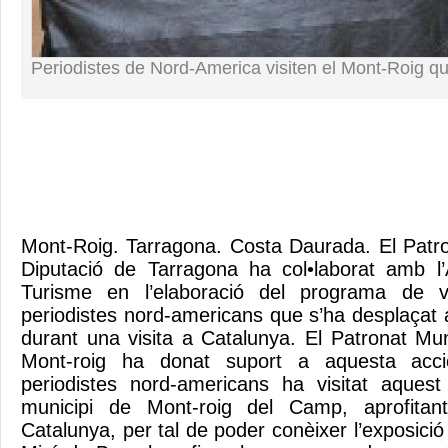
Periodistes de Nord-America visiten el Mont-Roig qu
Mont-Roig. Tarragona. Costa Daurada. El Patr
Diputació de Tarragona ha col•laborat amb l
Turisme en l’elaboració del programa de v
periodistes nord-americans que s’ha desplaçat
durant una visita a Catalunya. El Patronat Mu
Mont-roig ha donat suport a aquesta acci
periodistes nord-americans ha visitat aque
municipi de Mont-roig del Camp, aprofita
Catalunya, per tal de poder conèixer l’exposició