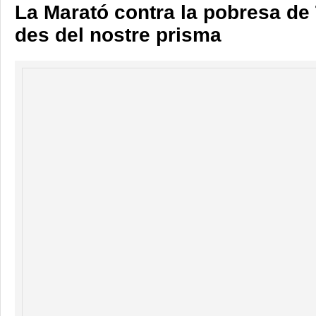
La Marató contra la pobresa de
des del nostre prisma