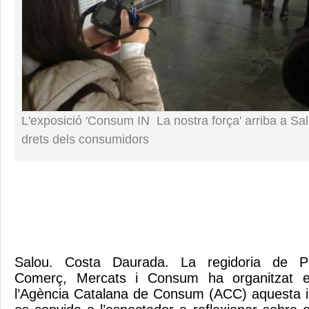
L'exposició 'Consum IN  La nostra força' arriba a Sa
drets dels consumidors
Salou. Costa Daurada. La regidoria de P
Comerç, Mercats i Consum ha organitzat e
l’Agència Catalana de Consum (ACC) aquesta i