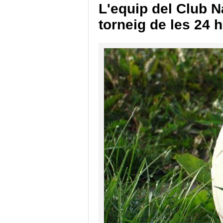
L'equip del Club N
torneig de les 24 