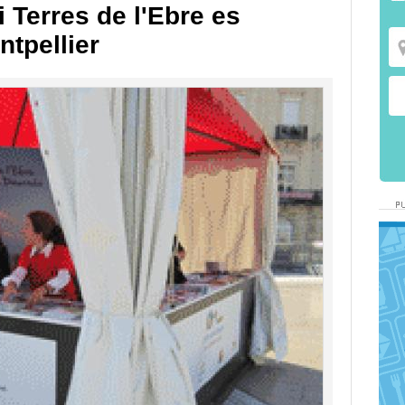
 Terres de l'Ebre es
tpellier