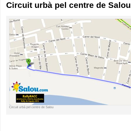
Circuit urbà pel centre de Salou
Circuit urbà pel centre de Salou